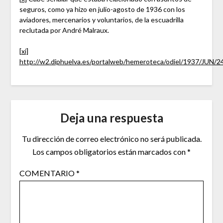
seguros, como ya hizo en julio-agosto de 1936 con los
aviadores, mercenarios y voluntarios, de la escuadrilla
reclutada por André Malraux.
[xi]
http://w2.diphuelva.es/portalweb/hemeroteca/odiel/1937/JUN/2
Deja una respuesta
Tu dirección de correo electrónico no será publicada.
Los campos obligatorios están marcados con
*
COMENTARIO
*