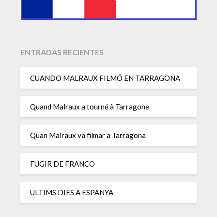
ENTRADAS RECIENTES
CUANDO MALRAUX FILMÓ EN TARRAGONA
Quand Malraux a tourné à Tarragone
Quan Malraux va filmar a Tarragona
FUGIR DE FRANCO
ULTIMS DIES A ESPANYA