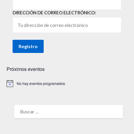
DIRECCIÓN DE CORREO ELECTRÓNICO:
Próximos eventos
No hay eventos programados.
Aviso
BUSCAR: