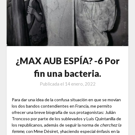
¿MAX AUB ESPÍA? -6 Por
fin una bacteria.
Publicada el
14 enero, 2022
Para dar una idea de la confusa situación en que se movían
los dos bandos contendientes en Francia, me permito
ofrecer una breve biografía de sus protagonistas: Julián
Troncoso por parte de los sublevados y Luís Quintanilla de
los republicanos, además de seguir la norma de
cherchez la
femme
, con Mme Désiret, yhaciendo especial énfasis en la