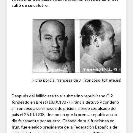
salió de su caletre.
Ficha policial francesa de J. Troncoso. (cihefe.es)
Después del fallido asalto al submarino republicano C-2
fondeado en Brest (18.IX.1937), Francia detuvo y condenó
a Troncoso a seis meses de prisión, siendo expulsado del
país el 26.III.1938, tiempo en que la prensa republicana lo
dio falsamente por muerto. Cesado de sus funciones en
Irún, fue elegido presidente de la Federación Española de