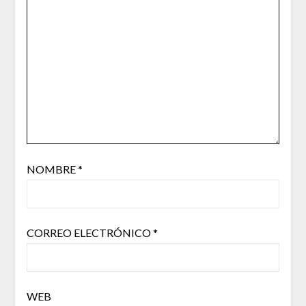
NOMBRE
*
CORREO ELECTRÓNICO
*
WEB