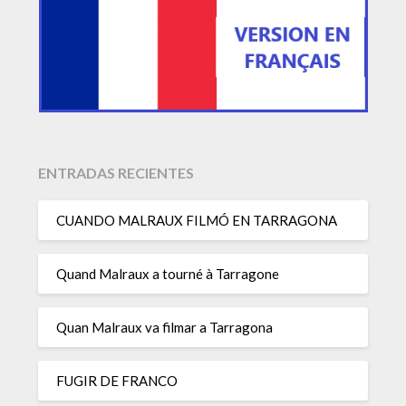
ENTRADAS RECIENTES
CUANDO MALRAUX FILMÓ EN TARRAGONA
Quand Malraux a tourné à Tarragone
Quan Malraux va filmar a Tarragona
FUGIR DE FRANCO