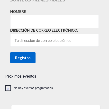
NOMBRE
DIRECCIÓN DE CORREO ELECTRÓNICO:
Próximos eventos
No hay eventos programados.
Aviso
BUSCAR: