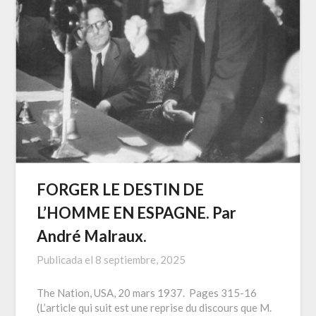
FORGER LE DESTIN DE
L’HOMME EN ESPAGNE. Par
André Malraux.
Publicada el
8 septiembre, 2025
The Nation, USA, 20 mars 1937. Pages 315-16
(L’article qui suit est une reprise du discours que M.