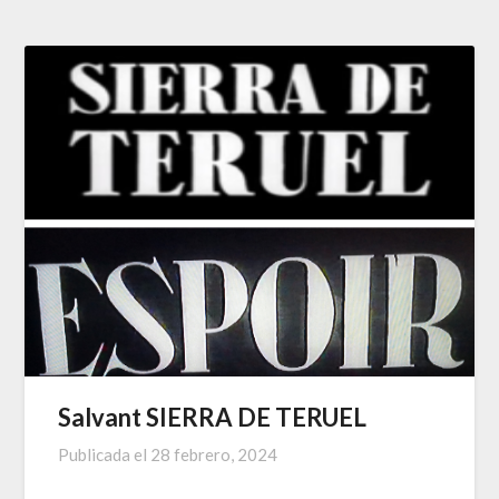
Salvant SIERRA DE TERUEL
Publicada el
28 febrero, 2024