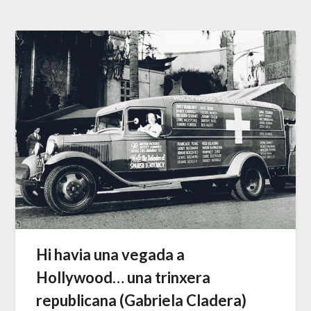
Hi havia una vegada a
Hollywood… una trinxera
republicana (Gabriela Cladera)