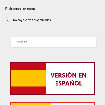
Próximos eventos
No hay eventos programados.
Aviso
BUSCAR: