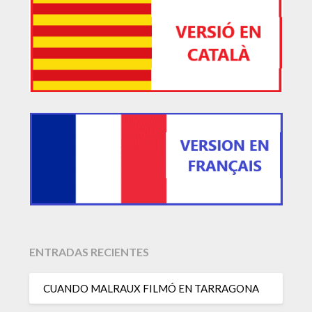
ENTRADAS RECIENTES
CUANDO MALRAUX FILMÓ EN TARRAGONA