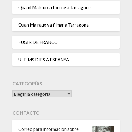
Quand Malraux a tourné à Tarragone
Quan Malraux va filmar a Tarragona
FUGIR DE FRANCO
ULTIMS DIES A ESPANYA
CATEGORÍAS
CATEGORÍAS
CONTACTO
Correo para información sobre