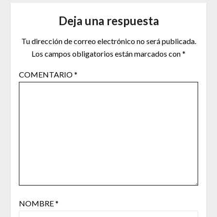
Deja una respuesta
Tu dirección de correo electrónico no será publicada.
Los campos obligatorios están marcados con
*
COMENTARIO
*
NOMBRE
*