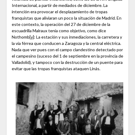
Internacional, a partir de mediados de diciembre. La
intención era provocar el desplazamiento de tropas
franquistas que aliviaran un poco la situación de Madrid. En
este contexto, la operación del 27 de diciembre de la
escuadrilla Malraux tenía como objetivo, como dice
Nothomb
[v]
: La estación y sus inmediaciones, la carretera y
la vía férrea que conducen a Zaragoza y la central eléctrica.
Nada que ver pues con el campo clandestino detectado por
el campesino (suceso del 1 de septiembre en la provincia de
Valladolid), y tampoco con la destrucción de un puente para
evitar que las tropas franquistas ataquen Linás.