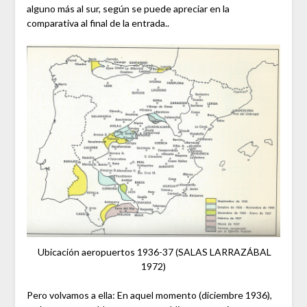
alguno más al sur, según se puede apreciar en la
comparativa al final de la entrada..
Ubicación aeropuertos 1936-37 (SALAS LARRAZÁBAL
1972)
Pero volvamos a ella: En aquel momento (diciembre 1936),