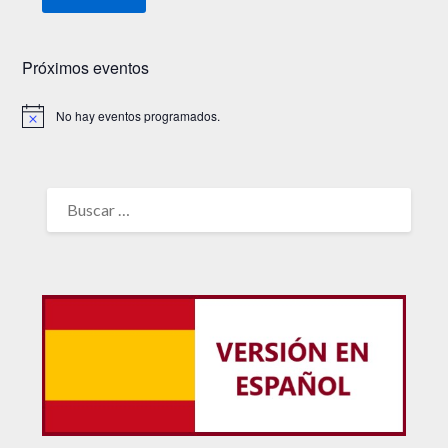
Próximos eventos
No hay eventos programados.
Aviso
BUSCAR: