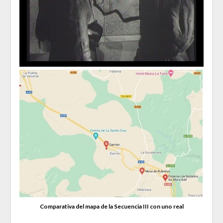
Comparativa del mapa de la Secuencia III con uno real