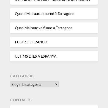
Quand Malraux a tourné à Tarragone
Quan Malraux va filmar a Tarragona
FUGIR DE FRANCO
ULTIMS DIES A ESPANYA
CATEGORÍAS
CATEGORÍAS
CONTACTO