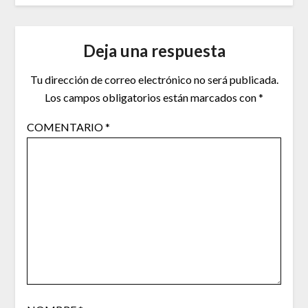
Deja una respuesta
Tu dirección de correo electrónico no será publicada.
Los campos obligatorios están marcados con
*
COMENTARIO
*