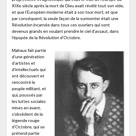
XIXe siècle après la mort de Dieu avait révélé tout son vide,
et que l’Européen moderne était à son tour mort, et que
par conséquent, la seule façon de la surmonter était une
Révolution incarnée dans tous ces ouvriers qui sont
devenus grands en voulant prendre le ciel d’assaut, dans
l’épopée de la Révolution d’Octobre.
Malraux fait partie
d’une génération
d’artistes et
d’intellectuels qui
ont découvert et
rencontré le
peuple militant, et
qui, poussés par
les luttes sociales
mises en avant,
s’obsèdent de la
légende rouge
d’Octobre, qui se
prétend partie