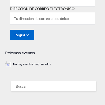
DIRECCIÓN DE CORREO ELECTRÓNICO:
Próximos eventos
No hay eventos programados.
Aviso
BUSCAR: