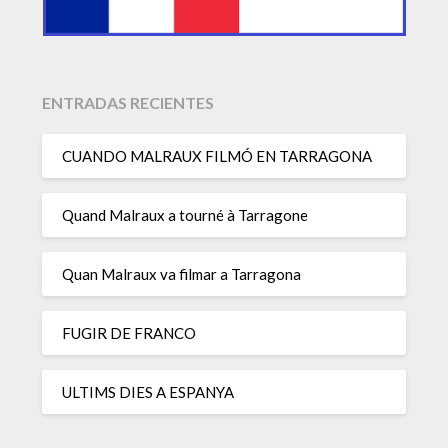
ENTRADAS RECIENTES
CUANDO MALRAUX FILMÓ EN TARRAGONA
Quand Malraux a tourné à Tarragone
Quan Malraux va filmar a Tarragona
FUGIR DE FRANCO
ULTIMS DIES A ESPANYA