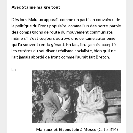
Avec Staline malgré tout
Dès lors, Malraux apparaît comme un partisan convaincu de
la politique du Front populaire, comme l’un des porte-parole
des compagnons de route du mouvement communiste,
même s’il s’est toujours octroyé une certaine autonomie
qui l’a souvent rendu gênant. En fait, il n’a jamais accepté
les critères du soi-disant réalisme socialiste, bien qu’il ne
l’ait jamais abordé de front comme l’aurait fait Breton.
La
Malraux et Eisenstein à Moscu
(Cate, 314)