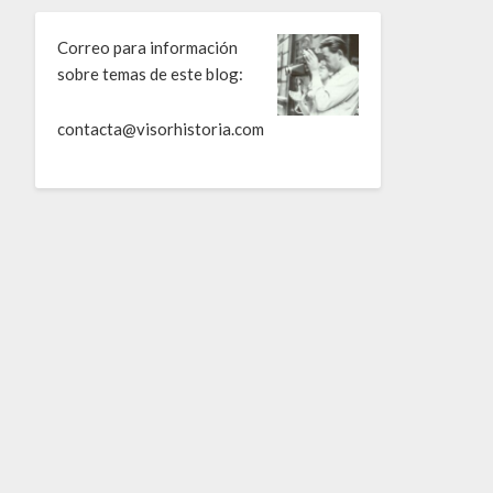
Correo para información
sobre temas de este blog:
contacta@visorhistoria.com