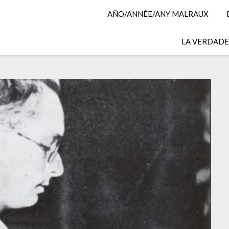
AÑO/ANNÉE/ANY MALRAUX
LA VERDADER