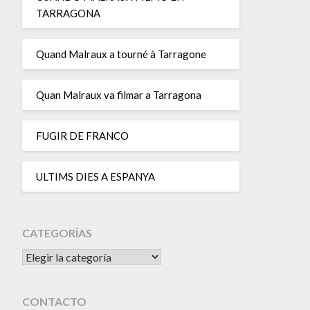
TARRAGONA
Quand Malraux a tourné à Tarragone
Quan Malraux va filmar a Tarragona
FUGIR DE FRANCO
ULTIMS DIES A ESPANYA
CATEGORÍAS
CATEGORÍAS
CONTACTO