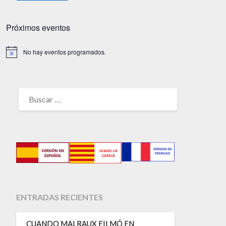
Próximos eventos
No hay eventos programados.
Aviso
BUSCAR:
ENTRADAS RECIENTES
CUANDO MALRAUX FILMÓ EN