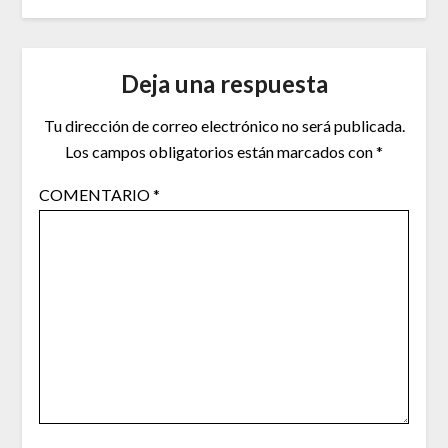
Deja una respuesta
Tu dirección de correo electrónico no será publicada.
Los campos obligatorios están marcados con
*
COMENTARIO
*