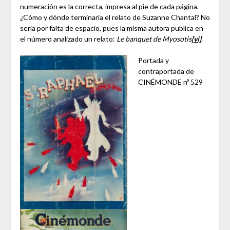
numeración es la correcta, impresa al pie de cada página.
¿Cómo y dónde terminaría el relato de Suzanne Chantal? No
sería por falta de espacio, pues la misma autora publica en
el número analizado un relato:
Le banquet de Myosotis
[vi]
.
Portada y
contraportada de
CINÉMONDE nº 529