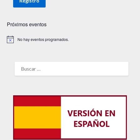
Próximos eventos
No hay eventos programados.
Aviso
BUSCAR: