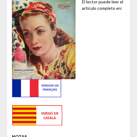
El lector puede leer el
artículo completo en:
NOTAS