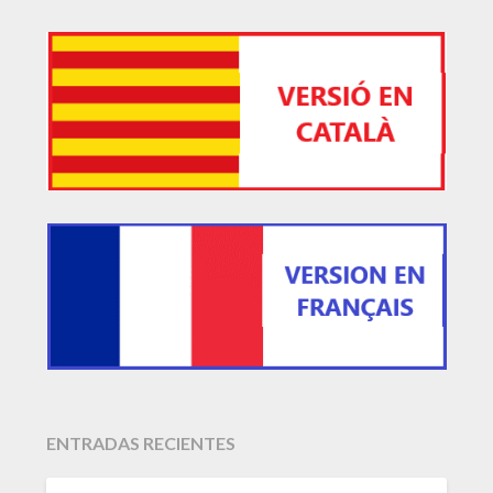
ENTRADAS RECIENTES