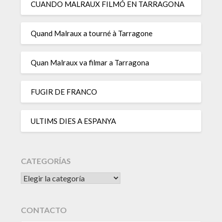
CUANDO MALRAUX FILMÓ EN TARRAGONA
Quand Malraux a tourné à Tarragone
Quan Malraux va filmar a Tarragona
FUGIR DE FRANCO
ULTIMS DIES A ESPANYA
CATEGORÍAS
CATEGORÍAS
CONTACTO