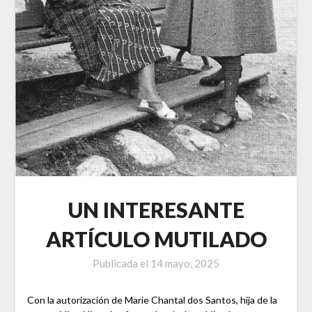
UN INTERESANTE
ARTÍCULO MUTILADO
Publicada el
14 mayo, 2025
Con la autorización de Marie Chantal dos Santos, hija de la