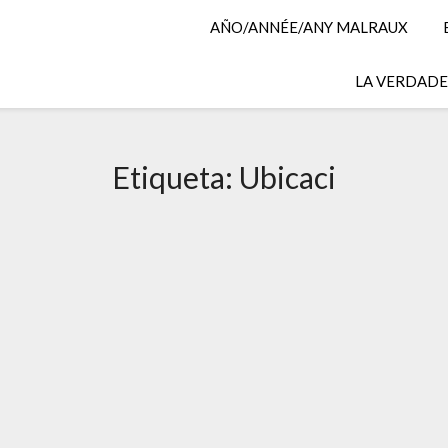
AÑO/ANNÉE/ANY MALRAUX
LA VERDADER
Etiqueta:
Ubicaci