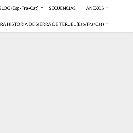
BLOG (Esp-Fra-Cat)
SECUENCIAS
ANEXOS
A HISTORIA DE SIERRA DE TERUEL (Esp/Fra/Cat)