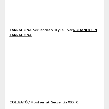
TARRAGONA.
Secuencias VIII y IX – Ver
RODANDO EN
TARRAGONA.
COLLBATÓ / Montserrat. Secuencia
XXXIX.