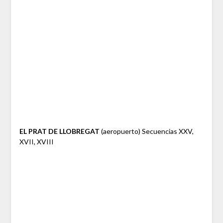
EL PRAT DE LLOBREGAT
(aeropuerto) Secuencias XXV,
XVII, XVIII