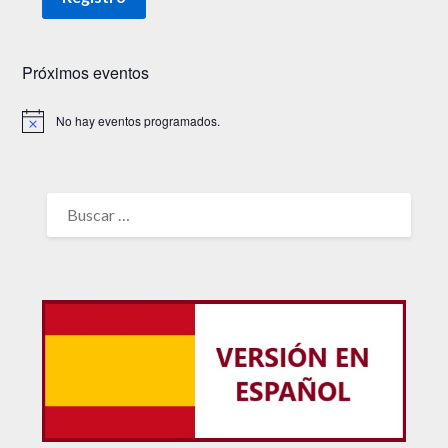
Próximos eventos
No hay eventos programados.
Aviso
BUSCAR: