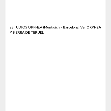
ESTUDIOS ORPHEA (Montjuich – Barcelona) Ver
ORPHEA
Y SIERRA DE TERUEL