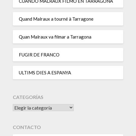
CUANDO MALRAUX FILMÓ EN TARRAGONA
Quand Malraux a tourné à Tarragone
Quan Malraux va filmar a Tarragona
FUGIR DE FRANCO
ULTIMS DIES A ESPANYA
CATEGORÍAS
CATEGORÍAS
CONTACTO