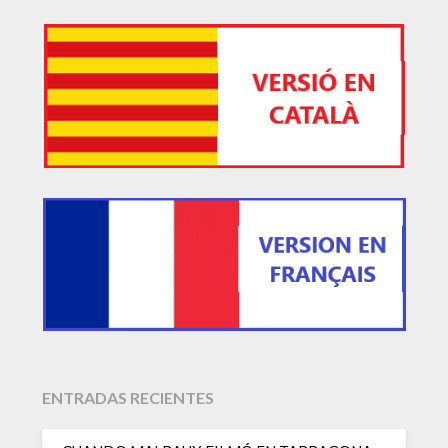
ENTRADAS RECIENTES