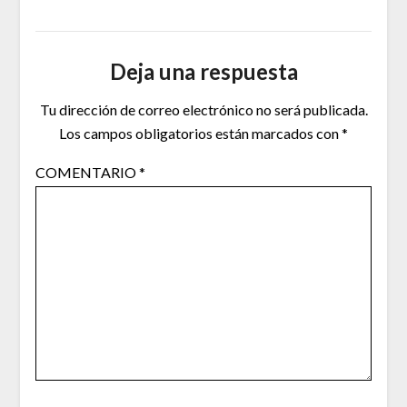
Deja una respuesta
Tu dirección de correo electrónico no será publicada.
Los campos obligatorios están marcados con
*
COMENTARIO
*