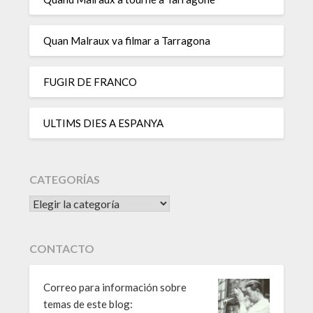
Quan Malraux va filmar a Tarragona
FUGIR DE FRANCO
ULTIMS DIES A ESPANYA
CATEGORÍAS
CATEGORÍAS
CONTACTO
Correo para información sobre
temas de este blog: