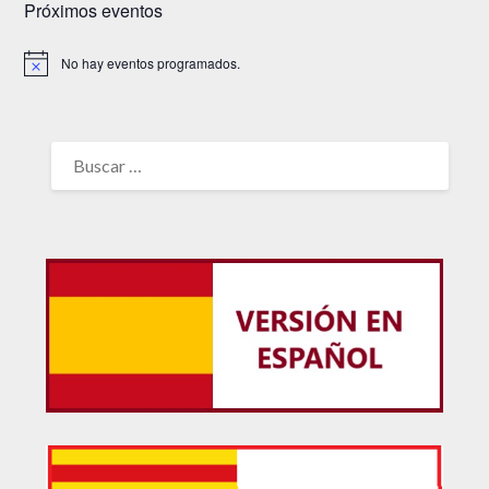
Próximos eventos
No hay eventos programados.
Aviso
BUSCAR: