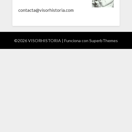
contacta@visorhistoria.com
©2026 VISORHISTORIA
| Funciona con
SuperbThemes