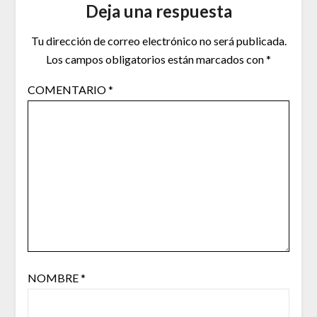
Deja una respuesta
Tu dirección de correo electrónico no será publicada.
Los campos obligatorios están marcados con
*
COMENTARIO
*
NOMBRE
*