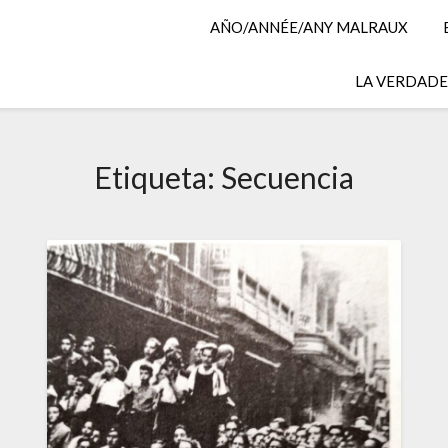
AÑO/ANNÉE/ANY MALRAUX
LA VERDADER
Etiqueta:
Secuencia