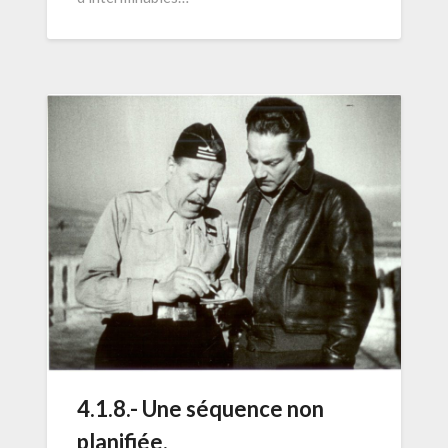
4.1.8.- Une séquence non
planifiée.