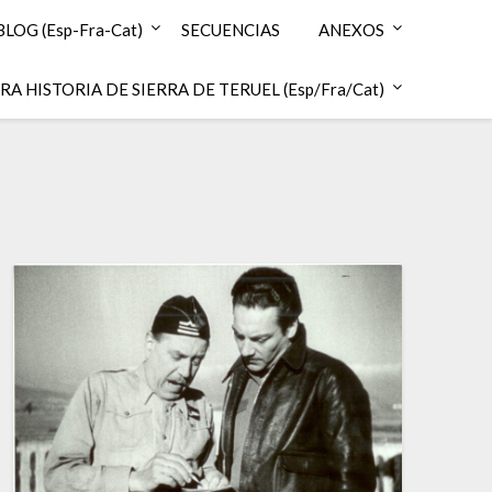
BLOG (Esp-Fra-Cat)
SECUENCIAS
ANEXOS
A HISTORIA DE SIERRA DE TERUEL (Esp/Fra/Cat)