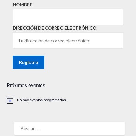
NOMBRE
DIRECCIÓN DE CORREO ELECTRÓNICO:
Próximos eventos
No hay eventos programados.
Aviso
BUSCAR: