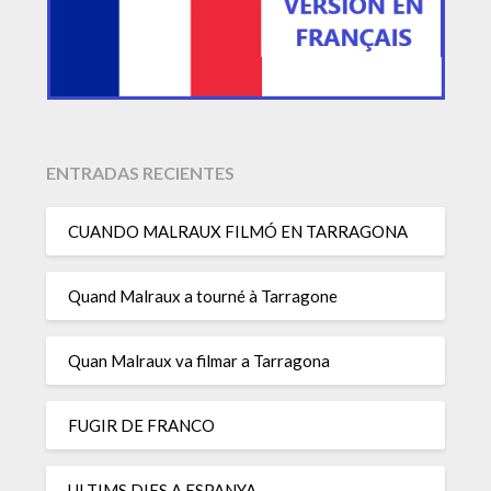
ENTRADAS RECIENTES
CUANDO MALRAUX FILMÓ EN TARRAGONA
Quand Malraux a tourné à Tarragone
Quan Malraux va filmar a Tarragona
FUGIR DE FRANCO
ULTIMS DIES A ESPANYA