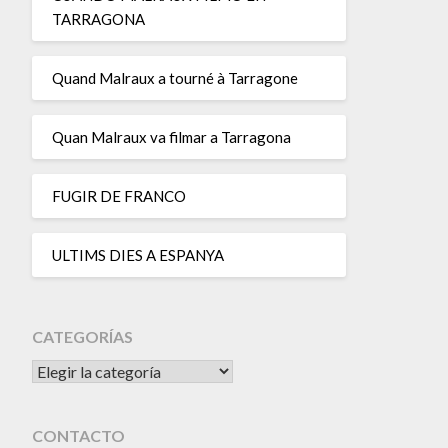
TARRAGONA
Quand Malraux a tourné à Tarragone
Quan Malraux va filmar a Tarragona
FUGIR DE FRANCO
ULTIMS DIES A ESPANYA
CATEGORÍAS
CATEGORÍAS
CONTACTO