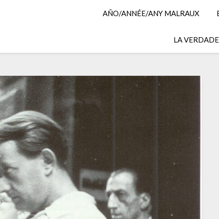
AÑO/ANNÉE/ANY MALRAUX
LA VERDADER