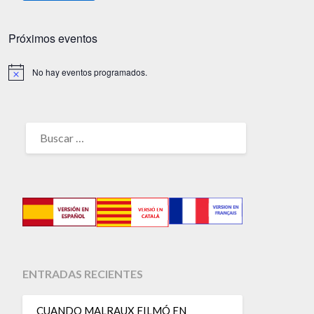
Próximos eventos
No hay eventos programados.
Aviso
BUSCAR:
ENTRADAS RECIENTES
CUANDO MALRAUX FILMÓ EN