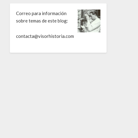
Correo para información
sobre temas de este blog:
contacta@visorhistoria.com