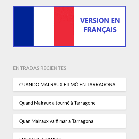
ENTRADAS RECIENTES
CUANDO MALRAUX FILMÓ EN TARRAGONA
Quand Malraux a tourné à Tarragone
Quan Malraux va filmar a Tarragona