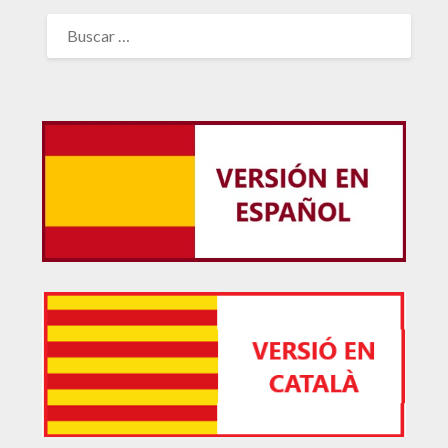
BUSCAR: