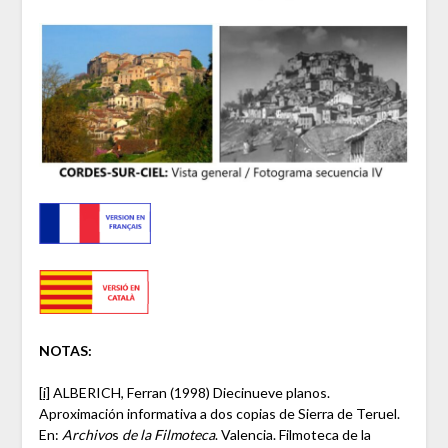
NOTAS:
[i]
ALBERICH, Ferran (1998) Diecinueve planos.
Aproximación informativa a dos copias de Sierra de Teruel.
En:
Archivo
s
de la Filmoteca
. Valencia. Filmoteca de la