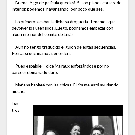
—Bueno. Algo de película quedará. Si son planos cortos, de
interior, podemos ir avanzando, por poco que sea.
—Lo primero: acabar la dichosa droguería. Tenemos que
devolver los utensilios. Luego, podríamos empezar con
algún interior del comité de Linás.
—Aún no tengo traducido el guion de estas secuencias.
Pensaba que iríamos por orden.
—Pues espabile —dice Malraux esforzándose por no
parecer demasiado duro.
—Mañana hablaré con las chicas. Elvira me está ayudando
mucho.
Las
tres