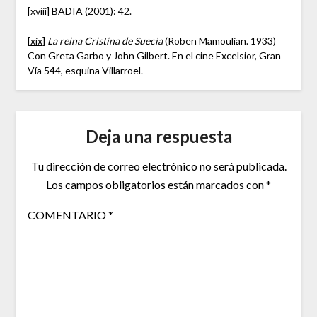
[xviii]
BADIA (2001): 42.
[xix]
La reina Cristina de Suecia
(Roben Mamoulian. 1933)
Con Greta Garbo y John Gilbert. En el cine Excelsior, Gran
Vía 544, esquina Villarroel.
Deja una respuesta
Tu dirección de correo electrónico no será publicada.
Los campos obligatorios están marcados con
*
COMENTARIO
*