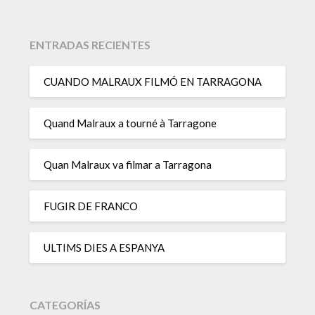
ENTRADAS RECIENTES
CUANDO MALRAUX FILMÓ EN TARRAGONA
Quand Malraux a tourné à Tarragone
Quan Malraux va filmar a Tarragona
FUGIR DE FRANCO
ULTIMS DIES A ESPANYA
CATEGORÍAS