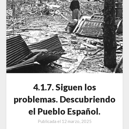
4.1.7. Siguen los
problemas. Descubriendo
el Pueblo Español.
Publicada el
12 marzo, 2025