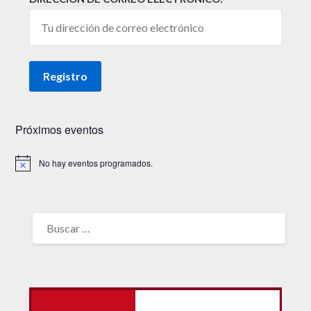
Próximos eventos
No hay eventos programados.
Aviso
BUSCAR: