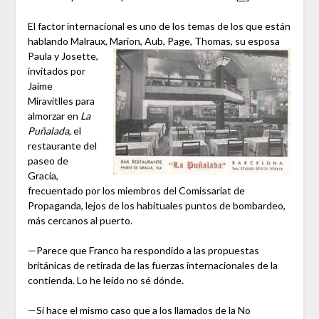
El factor internacional es uno de los temas de los que están
hablando Malraux, Marion, Aub, Page, T
homas, su esposa
Paula y Josette,
invitados por
Jaime
Miravitlles para
almorzar en
La
Puñalada
, el
restaurante del
paseo de
Gracia,
frecuentado por los miembros del Comissariat de
Propaganda, lejos de los habituales puntos de bombardeo,
más cercanos al puerto.
—Parece que Franco ha respondido a las propuestas
británicas de retirada de las fuerzas internacionales de la
contienda. Lo he leído no sé dónde.
—Si hace el mismo caso que a los llamados de la No